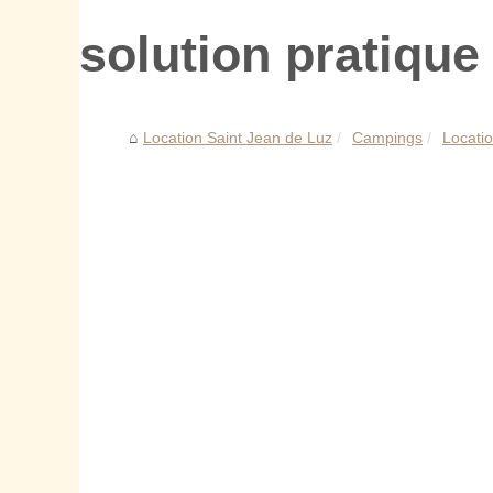
solution pratiqu
Location Saint Jean de Luz
Campings
Locatio