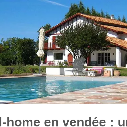
l-home en vendée : 