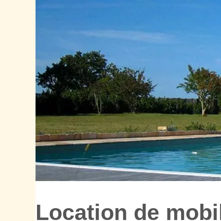
Location de mobi