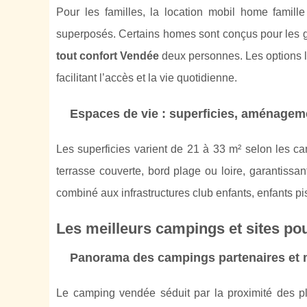
Pour les familles, la location mobil home famill
superposés. Certains homes sont conçus pour les
tout confort Vendée
deux personnes. Les options 
facilitant l’accès et la vie quotidienne.
Espaces de vie : superficies, aménagement
Les superficies varient de 21 à 33 m² selon les 
terrasse couverte, bord plage ou loire, garantissan
combiné aux infrastructures club enfants, enfants pis
Les meilleurs campings et sites p
Panorama des campings partenaires et 
Le camping vendée séduit par la proximité des pl