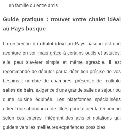
en famille ou entre amis
Guide pratique : trouver votre chalet idéal
au Pays basque
La recherche du
chalet idéal
au Pays basque est une
aventure en soi, mais grâce à certains outils et astuces,
elle peut s'avérer simple et même agréable. Il est
recommandé de débuter par la définition précise de vos
besoins : nombre de chambres, présence de multiple
salles de bain
, exigence d'une grande salle de séjour ou
d'une cuisine équipée. Les plateformes spécialisées
offrent une abondance de filtres pour affiner la recherche
selon ces critères, intégrant des avis et notations qui
guident vers les meilleures expériences possibles.