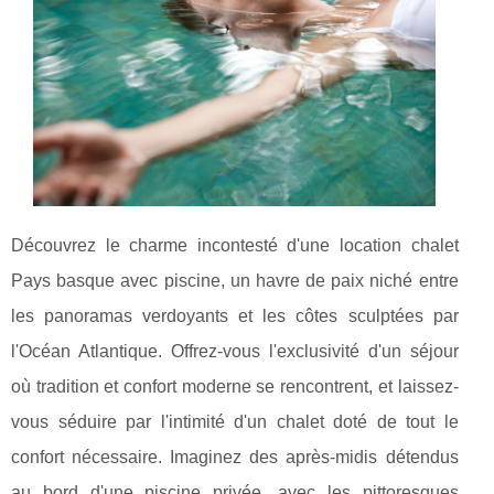
Découvrez le charme incontesté d'une location chalet
Pays basque avec piscine, un havre de paix niché entre
les panoramas verdoyants et les côtes sculptées par
l'Océan Atlantique. Offrez-vous l'exclusivité d'un séjour
où tradition et confort moderne se rencontrent, et laissez-
vous séduire par l'intimité d'un chalet doté de tout le
confort nécessaire. Imaginez des après-midis détendus
au bord d'une piscine privée, avec les pittoresques