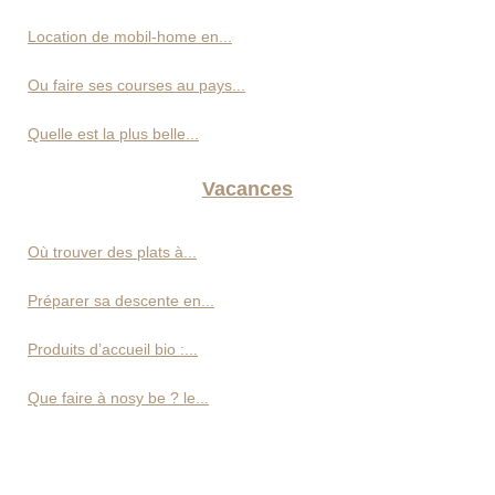
Location de mobil-home en...
Ou faire ses courses au pays...
Quelle est la plus belle...
Vacances
Où trouver des plats à...
Préparer sa descente en...
Produits d’accueil bio :...
Que faire à nosy be ? le...