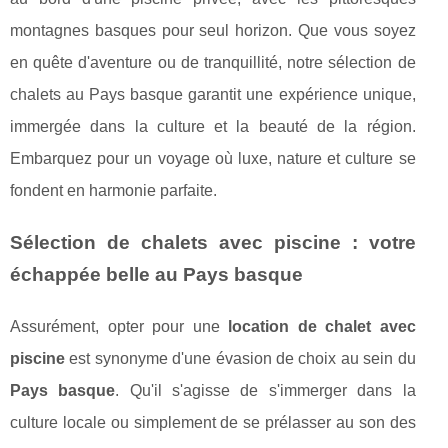
montagnes basques pour seul horizon. Que vous soyez
en quête d'aventure ou de tranquillité, notre sélection de
chalets au Pays basque garantit une expérience unique,
immergée dans la culture et la beauté de la région.
Embarquez pour un voyage où luxe, nature et culture se
fondent en harmonie parfaite.
Sélection de chalets avec piscine : votre
échappée belle au Pays basque
Assurément, opter pour une
location de chalet avec
piscine
est synonyme d'une évasion de choix au sein du
Pays basque
. Qu'il s'agisse de s'immerger dans la
culture locale ou simplement de se prélasser au son des