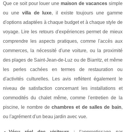
Que ce soit pour louer une
maison de vacances
simple
ou une
villa de luxe
, il existe toujours une gamme
d'options adaptées à chaque budget et à chaque style de
voyage. Lire les retours d'expériences permet de mieux
comprendre les aspects pratiques, comme l'accès aux
commerces, la nécessité d'une voiture, ou la proximité
des plages de Saint-Jean-de-Luz ou de Biarritz, et même
les perles cachées en termes de restauration ou
d'activités culturelles. Les avis reflètent également le
niveau de satisfaction concernant les installations et
commodités du chalet même, comme l'entretien de la
piscine, le nombre de
chambres et de salles de bain
,
ou l'agrément d'un beau jardin avec vue.
Vécu réel des visiteurs
: l'apprentissage par