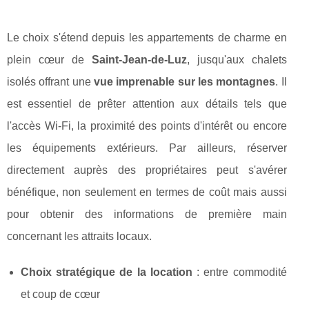
Le choix s'étend depuis les appartements de charme en
plein cœur de
Saint-Jean-de-Luz
, jusqu'aux chalets
isolés offrant une
vue imprenable sur les montagnes
. Il
est essentiel de prêter attention aux détails tels que
l'accès Wi-Fi, la proximité des points d'intérêt ou encore
les équipements extérieurs. Par ailleurs, réserver
directement auprès des propriétaires peut s'avérer
bénéfique, non seulement en termes de coût mais aussi
pour obtenir des informations de première main
concernant les attraits locaux.
Choix stratégique de la location
: entre commodité
et coup de cœur