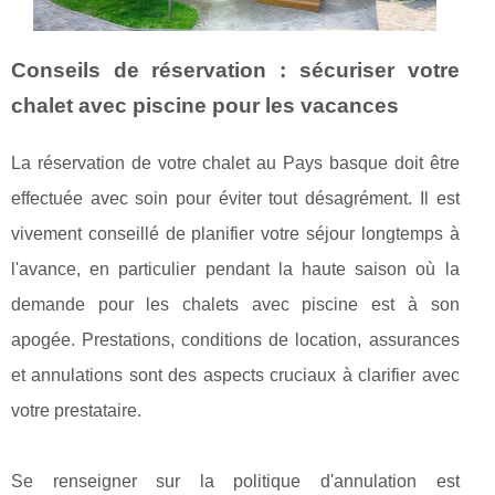
Conseils de réservation : sécuriser votre
chalet avec piscine pour les vacances
La réservation de votre chalet au Pays basque doit être
effectuée avec soin pour éviter tout désagrément. Il est
vivement conseillé de planifier votre séjour longtemps à
l'avance, en particulier pendant la haute saison où la
demande pour les chalets avec piscine est à son
apogée. Prestations, conditions de location, assurances
et annulations sont des aspects cruciaux à clarifier avec
votre prestataire.
Se renseigner sur la politique d'annulation est