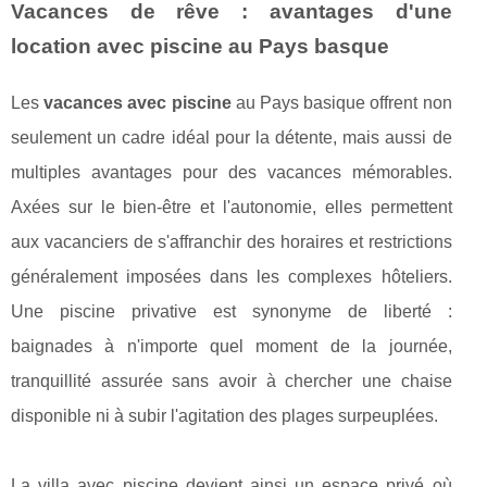
Vacances de rêve : avantages d'une
location avec piscine au Pays basque
Les
vacances avec piscine
au Pays basique offrent non
seulement un cadre idéal pour la détente, mais aussi de
multiples avantages pour des vacances mémorables.
Axées sur le bien-être et l'autonomie, elles permettent
aux vacanciers de s'affranchir des horaires et restrictions
généralement imposées dans les complexes hôteliers.
Une piscine privative est synonyme de liberté :
baignades à n'importe quel moment de la journée,
tranquillité assurée sans avoir à chercher une chaise
disponible ni à subir l'agitation des plages surpeuplées.
La villa avec piscine devient ainsi un espace privé où