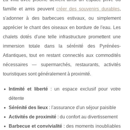
famille et amis peuvent
créer des souvenirs durables
,
s'adonner à des barbecues estivaux, ou simplement
apprécier le chant des oiseaux en bordure de l'eau. Les
chalets dotés d'une telle infrastructure promettent une
immersion totale dans la sérénité des Pyrénées-
Atlantiques, tout en restant connectés aux commodités
nécessaires — supermarchés, restaurants, activités
touristiques sont généralement à proximité.
Intimité et liberté
: un espace exclusif pour votre
détente
Sérénité des lieux
: l'assurance d'un séjour paisible
Activités de proximité
: du confort au divertissement
Barbecue et convivialité
: des moments inoubliables