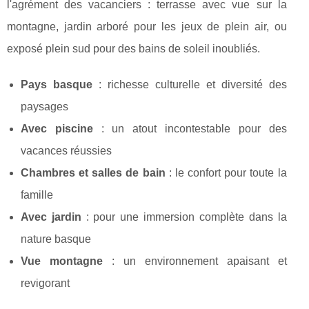
l'agrément des vacanciers : terrasse avec vue sur la
montagne, jardin arboré pour les jeux de plein air, ou
exposé plein sud pour des bains de soleil inoubliés.
Pays basque
: richesse culturelle et diversité des
paysages
Avec piscine
: un atout incontestable pour des
vacances réussies
Chambres et salles de bain
: le confort pour toute la
famille
Avec jardin
: pour une immersion complète dans la
nature basque
Vue montagne
: un environnement apaisant et
revigorant