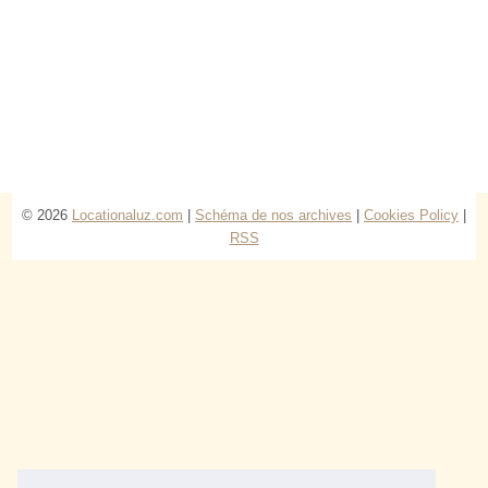
© 2026
Locationaluz.com
|
Schéma de nos archives
|
Cookies Policy
|
RSS