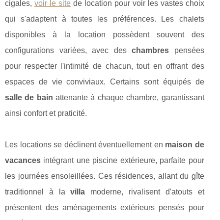
cigales,
voir le site
de location pour voir les vastes choix
qui s'adaptent à toutes les préférences. Les chalets
disponibles à la location possèdent souvent des
configurations variées, avec des
chambres
pensées
pour respecter l'intimité de chacun, tout en offrant des
espaces de vie conviviaux. Certains sont équipés de
salle de bain
attenante à chaque chambre, garantissant
ainsi confort et praticité.
Les locations se déclinent éventuellement en
maison de
vacances
intégrant une piscine extérieure, parfaite pour
les journées ensoleillées. Ces résidences, allant du gîte
traditionnel à la
villa
moderne, rivalisent d'atouts et
présentent des aménagements extérieurs pensés pour