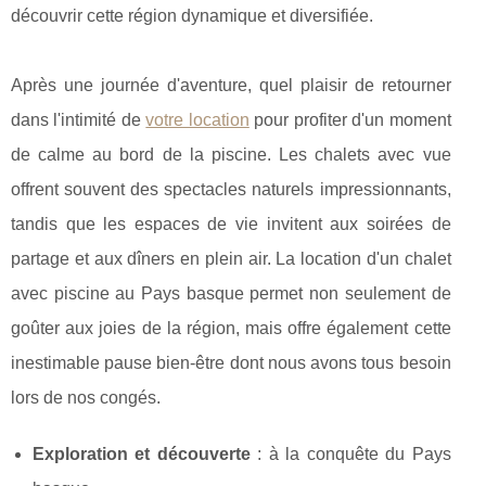
découvrir cette région dynamique et diversifiée.
Après une journée d'aventure, quel plaisir de retourner
dans l'intimité de
votre location
pour profiter d'un moment
de calme au bord de la piscine. Les chalets avec vue
offrent souvent des spectacles naturels impressionnants,
tandis que les espaces de vie invitent aux soirées de
partage et aux dîners en plein air. La location d'un chalet
avec piscine au Pays basque permet non seulement de
goûter aux joies de la région, mais offre également cette
inestimable pause bien-être dont nous avons tous besoin
lors de nos congés.
Exploration et découverte
: à la conquête du Pays