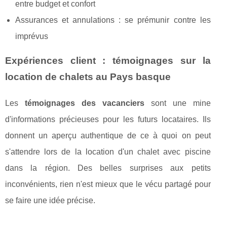
entre budget et confort
Assurances et annulations : se prémunir contre les
imprévus
Expériences client : témoignages sur la
location de chalets au Pays basque
Les
témoignages des vacanciers
sont une mine
d'informations précieuses pour les futurs locataires. Ils
donnent un aperçu authentique de ce à quoi on peut
s'attendre lors de la location d'un chalet avec piscine
dans la région. Des belles surprises aux petits
inconvénients, rien n'est mieux que le vécu partagé pour
se faire une idée précise.