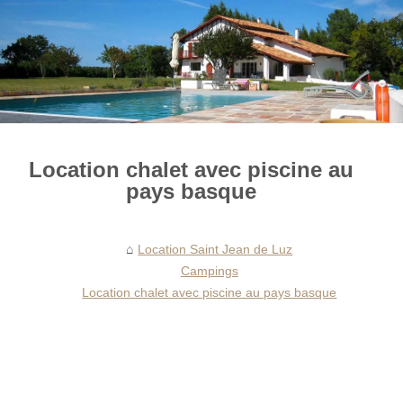
Location chalet avec piscine au
pays basque
Location Saint Jean de Luz
Campings
Location chalet avec piscine au pays basque