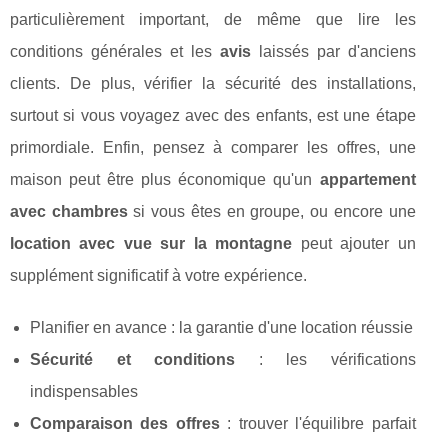
particulièrement important, de même que lire les
conditions générales et les
avis
laissés par d'anciens
clients. De plus, vérifier la sécurité des installations,
surtout si vous voyagez avec des enfants, est une étape
primordiale. Enfin, pensez à comparer les offres, une
maison peut être plus économique qu'un
appartement
avec chambres
si vous êtes en groupe, ou encore une
location avec vue sur la montagne
peut ajouter un
supplément significatif à votre expérience.
Planifier en avance : la garantie d'une location réussie
Sécurité et conditions
: les vérifications
indispensables
Comparaison des offres
: trouver l'équilibre parfait