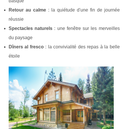
basque
Retour au calme
: la quiétude d'une fin de journée
réussie
Spectacles naturels
: une fenêtre sur les merveilles
du paysage
Dîners al fresco
: la convivialité des repas à la belle
étoile