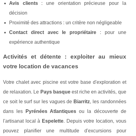
Avis clients
: une orientation précieuse pour la
décision
Proximité des attractions : un critère non négligeable
Contact direct avec le propriétaire
: pour une
expérience authentique
Activités et détente : exploiter au mieux
votre location de vacances
Votre chalet avec piscine est votre base d'exploration et
de relaxation. Le
Pays basque
est riche en activités, que
ce soit le surf sur les vagues de
Biarritz
, les randonnées
dans les
Pyrénées Atlantiques
ou la découverte de
l'artisanat local à
Espelette
. Depuis votre location, vous
pouvez planifier une multitude d'excursions pour