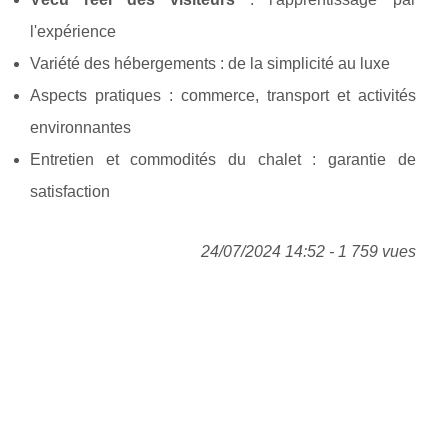
l'expérience
Variété des hébergements : de la simplicité au luxe
Aspects pratiques : commerce, transport et activités
environnantes
Entretien et commodités du chalet : garantie de
satisfaction
24/07/2024 14:52 - 1 759 vues