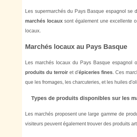
Les supermarchés du Pays Basque espagnol se disti
marchés locaux
sont également une excellente o
locaux.
Marchés locaux au Pays Basque
Les marchés locaux du Pays Basque espagnol off
produits du terroir
et d'
épiceries fines
. Ces marc
que les fromages, les charcuteries, et les huiles d'ol
Types de produits disponibles sur les 
Les marchés proposent une large gamme de produits
visiteurs peuvent également trouver des produits ar