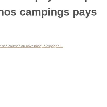
 nos campings pays
re ses courses au pays basque espagnol...