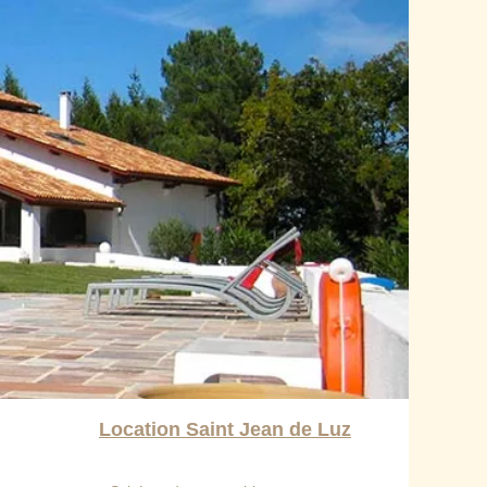
Location Saint Jean de Luz