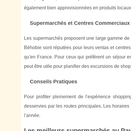
également bien approvisionnées en produits locaux,
Supermarchés et Centres Commerciaux
Les supermarchés proposent une large gamme de p
Béhobie sont réputées pour leurs ventas et centres 
qu'en France. Pour ceux qui préfèrent un séjour 
peut être utile pour planifier des excursions de shop
Conseils Pratiques
Pour profiter pleinement de l'expérience shopping
desservies par les routes principales. Les horaires
l'année.
Les meilleurs supermarchés au Pa