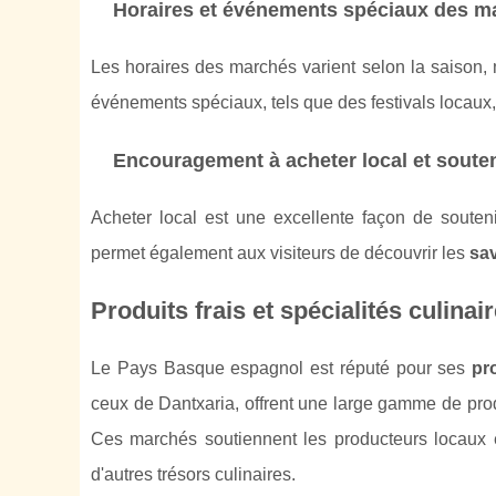
Horaires et événements spéciaux des m
Les horaires des marchés varient selon la saison, 
événements spéciaux, tels que des festivals locaux, 
Encouragement à acheter local et souten
Acheter local est une excellente façon de souten
permet également aux visiteurs de découvrir les
sa
Produits frais et spécialités culinai
Le Pays Basque espagnol est réputé pour ses
pr
ceux de Dantxaria, offrent une large gamme de produ
Ces marchés soutiennent les producteurs locaux 
d'autres trésors culinaires.