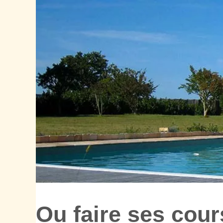
Ou faire ses cou