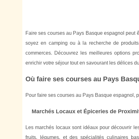
Faire ses courses au Pays Basque espagnol peut êtr
soyez en camping ou à la recherche de produits
commerces. Découvrez les meilleures options pro
enrichir votre séjour tout en savourant les délices du
Où faire ses courses au Pays Basq
Pour faire ses courses au Pays Basque espagnol, plus
Marchés Locaux et Épiceries de Proximi
Les marchés locaux
sont idéaux pour découvrir les 
fruits, légumes, et des spécialités culinaires 