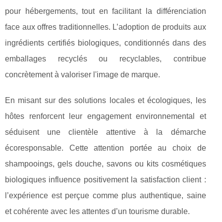
pour hébergements,
tout en facilitant la différenciation
face aux offres traditionnelles. L’adoption de produits aux
ingrédients certifiés biologiques, conditionnés dans des
emballages recyclés ou recyclables, contribue
concrètement à valoriser l'image de marque.
En misant sur des solutions locales et écologiques, les
hôtes renforcent leur engagement environnemental et
séduisent une clientèle attentive à la démarche
écoresponsable. Cette attention portée au choix de
shampooings, gels douche, savons ou kits cosmétiques
biologiques influence positivement la satisfaction client :
l’expérience est perçue comme plus authentique, saine
et cohérente avec les attentes d’un tourisme durable.