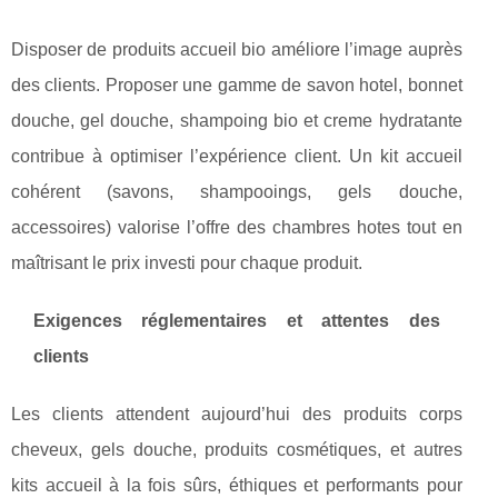
Disposer de produits accueil bio améliore l’image auprès
des clients. Proposer une gamme de savon hotel, bonnet
douche, gel douche, shampoing bio et creme hydratante
contribue à optimiser l’expérience client. Un kit accueil
cohérent (savons, shampooings, gels douche,
accessoires) valorise l’offre des chambres hotes tout en
maîtrisant le prix investi pour chaque produit.
Exigences réglementaires et attentes des
clients
Les clients attendent aujourd’hui des produits corps
cheveux, gels douche, produits cosmétiques, et autres
kits accueil à la fois sûrs, éthiques et performants pour