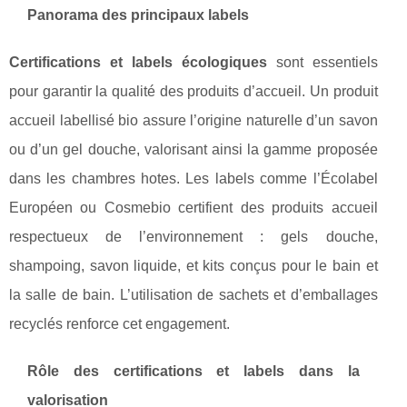
Panorama des principaux labels
Certifications et labels écologiques
sont essentiels
pour garantir la qualité des produits d’accueil. Un produit
accueil labellisé bio assure l’origine naturelle d’un savon
ou d’un gel douche, valorisant ainsi la gamme proposée
dans les chambres hotes. Les labels comme l’Écolabel
Européen ou Cosmebio certifient des produits accueil
respectueux de l’environnement : gels douche,
shampoing, savon liquide, et kits conçus pour le bain et
la salle de bain. L’utilisation de sachets et d’emballages
recyclés renforce cet engagement.
Rôle des certifications et labels dans la
valorisation