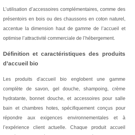
L’utilisation d’accessoires complémentaires, comme des
présentoirs en bois ou des chaussons en coton naturel,
accentue la dimension haut de gamme de l’accueil et
optimise l’attractivité commerciale de l’hébergement.
Définition et caractéristiques des produits
d’accueil bio
Les produits d'accueil bio englobent une gamme
complète de savon, gel douche, shampoing, crème
hydratante, bonnet douche, et accessoires pour salle
bain et chambres hotes, spécifiquement conçus pour
répondre aux exigences environnementales et à
l’expérience client actuelle. Chaque produit accueil