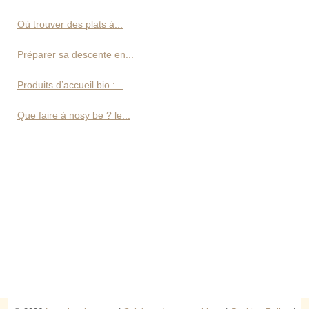
Où trouver des plats à...
Préparer sa descente en...
Produits d’accueil bio :...
Que faire à nosy be ? le...