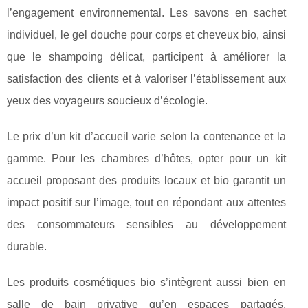
l’engagement environnemental. Les savons en sachet
individuel, le gel douche pour corps et cheveux bio, ainsi
que le shampoing délicat, participent à améliorer la
satisfaction des clients et à valoriser l’établissement aux
yeux des voyageurs soucieux d’écologie.
Le prix d’un kit d’accueil varie selon la contenance et la
gamme. Pour les chambres d’hôtes, opter pour un kit
accueil proposant des produits locaux et bio garantit un
impact positif sur l’image, tout en répondant aux attentes
des consommateurs sensibles au développement
durable.
Les produits cosmétiques bio s’intègrent aussi bien en
salle de bain privative qu’en espaces partagés,