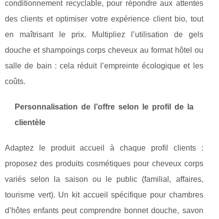
conditionnement recyclable, pour répondre aux attentes
des clients et optimiser votre expérience client bio, tout
en maîtrisant le prix. Multipliez l’utilisation de gels
douche et shampoings corps cheveux au format hôtel ou
salle de bain : cela réduit l’empreinte écologique et les
coûts.
Personnalisation de l’offre selon le profil de la
clientèle
Adaptez le produit accueil à chaque profil clients :
proposez des produits cosmétiques pour cheveux corps
variés selon la saison ou le public (familial, affaires,
tourisme vert). Un kit accueil spécifique pour chambres
d’hôtes enfants peut comprendre bonnet douche, savon