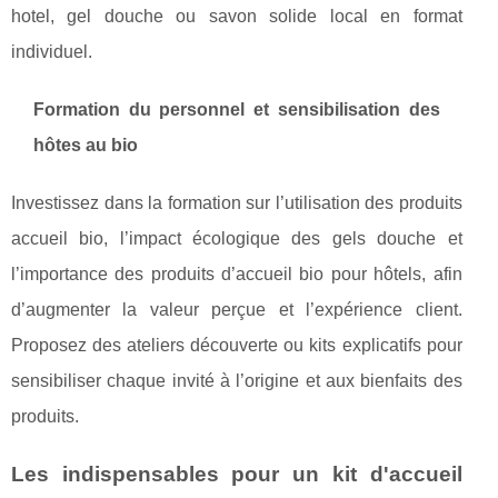
hotel, gel douche ou savon solide local en format
individuel.
Formation du personnel et sensibilisation des
hôtes au bio
Investissez dans la formation sur l’utilisation des produits
accueil bio, l’impact écologique des gels douche et
l’importance des produits d’accueil bio pour hôtels, afin
d’augmenter la valeur perçue et l’expérience client.
Proposez des ateliers découverte ou kits explicatifs pour
sensibiliser chaque invité à l’origine et aux bienfaits des
produits.
Les indispensables pour un kit d'accueil