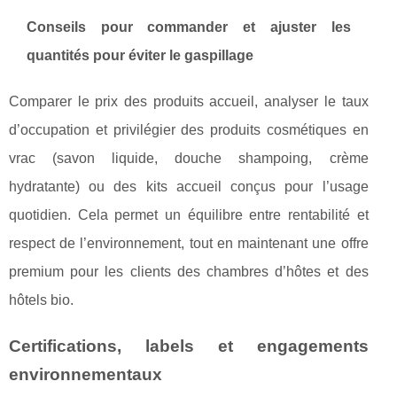
Conseils pour commander et ajuster les
quantités pour éviter le gaspillage
Comparer le prix des produits accueil, analyser le taux
d’occupation et privilégier des produits cosmétiques en
vrac (savon liquide, douche shampoing, crème
hydratante) ou des kits accueil conçus pour l’usage
quotidien. Cela permet un équilibre entre rentabilité et
respect de l’environnement, tout en maintenant une offre
premium pour les clients des chambres d’hôtes et des
hôtels bio.
Certifications, labels et engagements
environnementaux