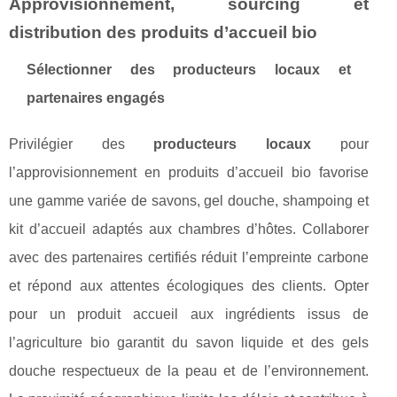
Approvisionnement, sourcing et
distribution des produits d’accueil bio
Sélectionner des producteurs locaux et
partenaires engagés
Privilégier des
producteurs locaux
pour
l’approvisionnement en produits d’accueil bio favorise
une gamme variée de savons, gel douche, shampoing et
kit d’accueil adaptés aux chambres d’hôtes. Collaborer
avec des partenaires certifiés réduit l’empreinte carbone
et répond aux attentes écologiques des clients. Opter
pour un produit accueil aux ingrédients issus de
l’agriculture bio garantit du savon liquide et des gels
douche respectueux de la peau et de l’environnement.