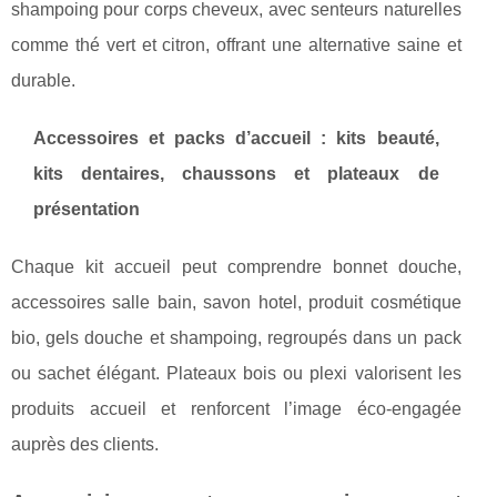
shampoing pour corps cheveux, avec senteurs naturelles
comme thé vert et citron, offrant une alternative saine et
durable.
Accessoires et packs d’accueil : kits beauté,
kits dentaires, chaussons et plateaux de
présentation
Chaque kit accueil peut comprendre bonnet douche,
accessoires salle bain, savon hotel, produit cosmétique
bio, gels douche et shampoing, regroupés dans un pack
ou sachet élégant. Plateaux bois ou plexi valorisent les
produits accueil et renforcent l’image éco-engagée
auprès des clients.