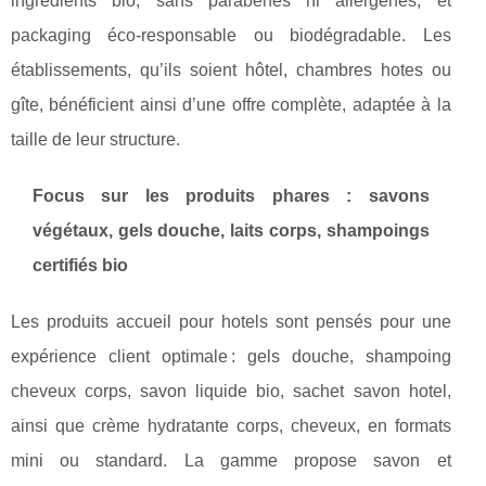
ingrédients bio, sans parabènes ni allergènes, et
packaging éco-responsable ou biodégradable. Les
établissements, qu’ils soient hôtel, chambres hotes ou
gîte, bénéficient ainsi d’une offre complète, adaptée à la
taille de leur structure.
Focus sur les produits phares : savons
végétaux, gels douche, laits corps, shampoings
certifiés bio
Les produits accueil pour hotels sont pensés pour une
expérience client optimale : gels douche, shampoing
cheveux corps, savon liquide bio, sachet savon hotel,
ainsi que crème hydratante corps, cheveux, en formats
mini ou standard. La gamme propose savon et