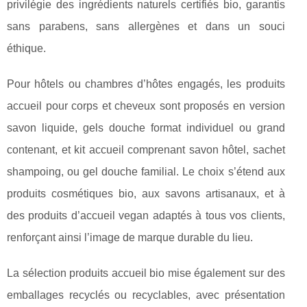
privilégie des ingrédients naturels certifiés bio, garantis
sans parabens, sans allergènes et dans un souci
éthique.
Pour hôtels ou chambres d’hôtes engagés, les produits
accueil pour corps et cheveux sont proposés en version
savon liquide, gels douche format individuel ou grand
contenant, et kit accueil comprenant savon hôtel, sachet
shampoing, ou gel douche familial. Le choix s’étend aux
produits cosmétiques bio, aux savons artisanaux, et à
des produits d’accueil vegan adaptés à tous vos clients,
renforçant ainsi l’image de marque durable du lieu.
La sélection produits accueil bio mise également sur des
emballages recyclés ou recyclables, avec présentation