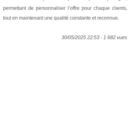
permettant de personnaliser l’offre pour chaque clients,
tout en maintenant une qualité constante et reconnue.
30/05/2025 22:53 - 1 682 vues