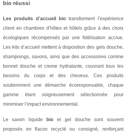
bio réussi
Les produits d’accueil bio
transforment l’expérience
client en chambres d’hôtes et hôtels grâce à des choix
écologiques récompensés par une fidélisation accrue.
Les kits d’accueil mettent à disposition des gels douche,
shampoings, savons, ainsi que des accessoires comme
bonnet douche et creme hydratante, couvrant tous les
besoins du corps et des cheveux. Ces produits
soutiennnent une démarche écoresponsable, chaque
gamme étant soigneusement sélectionnée pour
minimiser l’impact environnemental.
Le savon liquide
bio
et gel douche sont souvent
proposés en flacon recyclé ou consigné, renforçant