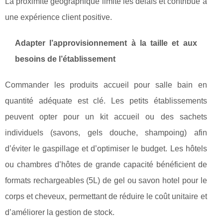
La proximité géographique limite les délais et contribue à
une expérience client positive.
Adapter l’approvisionnement à la taille et aux
besoins de l’établissement
Commander les produits accueil pour salle bain en
quantité adéquate est clé. Les petits établissements
peuvent opter pour un kit accueil ou des sachets
individuels (savons, gels douche, shampoing) afin
d’éviter le gaspillage et d’optimiser le budget. Les hôtels
ou chambres d’hôtes de grande capacité bénéficient de
formats rechargeables (5L) de gel ou savon hotel pour le
corps et cheveux, permettant de réduire le coût unitaire et
d’améliorer la gestion de stock.