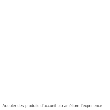
Adopter des produits d’accueil bio améliore l’expérience