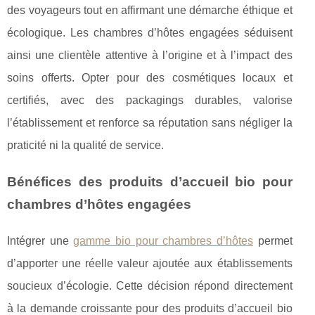
des voyageurs tout en affirmant une démarche éthique et
écologique. Les chambres d’hôtes engagées séduisent
ainsi une clientèle attentive à l’origine et à l’impact des
soins offerts. Opter pour des cosmétiques locaux et
certifiés, avec des packagings durables, valorise
l’établissement et renforce sa réputation sans négliger la
praticité ni la qualité de service.
Bénéfices des produits d’accueil bio pour
chambres d’hôtes engagées
Intégrer une
gamme bio pour chambres d’hôtes
permet
d’apporter une réelle valeur ajoutée aux établissements
soucieux d’écologie. Cette décision répond directement
à la demande croissante pour des produits d’accueil bio