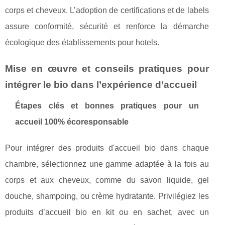
corps et cheveux. L’adoption de certifications et de labels
assure conformité, sécurité et renforce la démarche
écologique des établissements pour hotels.
Mise en œuvre et conseils pratiques pour
intégrer le bio dans l’expérience d’accueil
Étapes clés et bonnes pratiques pour un
accueil 100% écoresponsable
Pour intégrer des produits d'accueil bio dans chaque
chambre, sélectionnez une gamme adaptée à la fois au
corps et aux cheveux, comme du savon liquide, gel
douche, shampoing, ou crème hydratante. Privilégiez les
produits d’accueil bio en kit ou en sachet, avec un