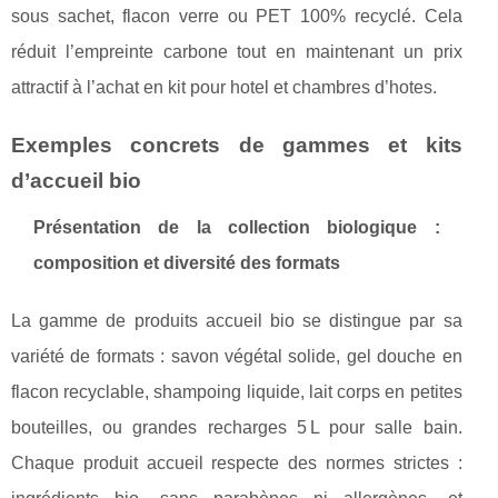
sous sachet, flacon verre ou PET 100% recyclé. Cela
réduit l’empreinte carbone tout en maintenant un prix
attractif à l’achat en kit pour hotel et chambres d’hotes.
Exemples concrets de gammes et kits
d’accueil bio
Présentation de la collection biologique :
composition et diversité des formats
La gamme de produits accueil bio se distingue par sa
variété de formats : savon végétal solide, gel douche en
flacon recyclable, shampoing liquide, lait corps en petites
bouteilles, ou grandes recharges 5 L pour salle bain.
Chaque produit accueil respecte des normes strictes :