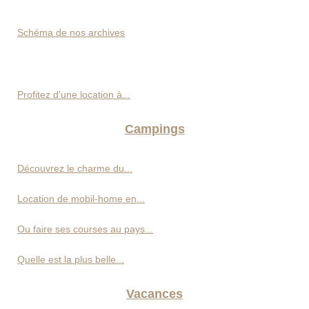
Schéma de nos archives
Profitez d'une location à...
Campings
Découvrez le charme du...
Location de mobil-home en...
Ou faire ses courses au pays...
Quelle est la plus belle...
Vacances