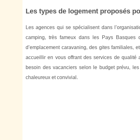
Les types de logement proposés po
Les agences qui se spécialisent dans l’organisati
camping, très fameux dans les Pays Basques q
d’emplacement caravaning, des gites familiales, etc
accueillir en vous offrant des services de qualit
besoin des vacanciers selon le budget prévu, les 
chaleureux et convivial.