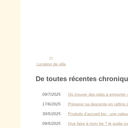
Location de villa
De toutes récentes chroniqu
09/7/2025
Où trouver des plats à emporter
17/6/2025
Préparer sa descente en rafting 
30/5/2025
Produits d’accueil bio : une val
09/5/2025
Que faire à nosy be ? le guide com