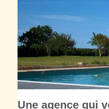
Une agence qui v