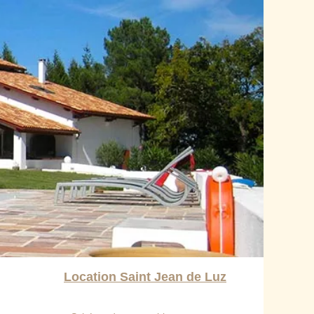
Location Saint Jean de Luz