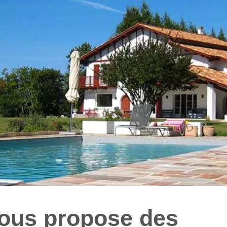
ous propose des