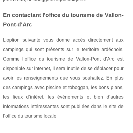
En contactant l'office du tourisme de Vallon-
Pont-d'Arc
L’option suivante vous donne accès directement aux
campings qui sont présents sur le territoire ardéchois.
Comme l’office du tourisme de Vallon-Pont d’Arc est
disponible sur internet, il sera inutile de se déplacer pour
avoir les renseignements que vous souhaitez. En plus
des campings avec piscine et toboggan, les bons plans,
les lieux d’intérêt, les événements et bien d’autres
informations intéressantes sont publiées dans le site de
l’office du tourisme locale.