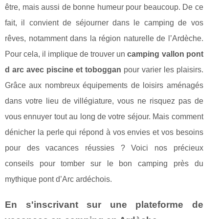
être, mais aussi de bonne humeur pour beaucoup. De ce
fait, il convient de séjourner dans le camping de vos
rêves, notamment dans la région naturelle de l’Ardèche.
Pour cela, il implique de trouver un
camping vallon pont
d arc avec piscine et toboggan
pour varier les plaisirs.
Grâce aux nombreux équipements de loisirs aménagés
dans votre lieu de villégiature, vous ne risquez pas de
vous ennuyer tout au long de votre séjour. Mais comment
dénicher la perle qui répond à vos envies et vos besoins
pour des vacances réussies ? Voici nos précieux
conseils pour tomber sur le bon camping près du
mythique pont d’Arc ardéchois.
En s'inscrivant sur une plateforme de