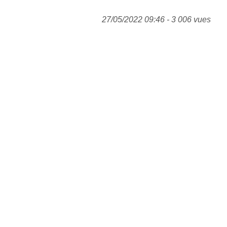
27/05/2022 09:46 - 3 006 vues