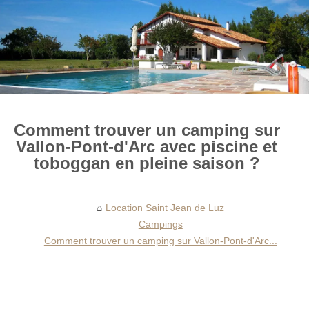
Comment trouver un camping sur
Vallon-Pont-d'Arc avec piscine et
toboggan en pleine saison ?
Location Saint Jean de Luz
Campings
Comment trouver un camping sur Vallon-Pont-d'Arc...