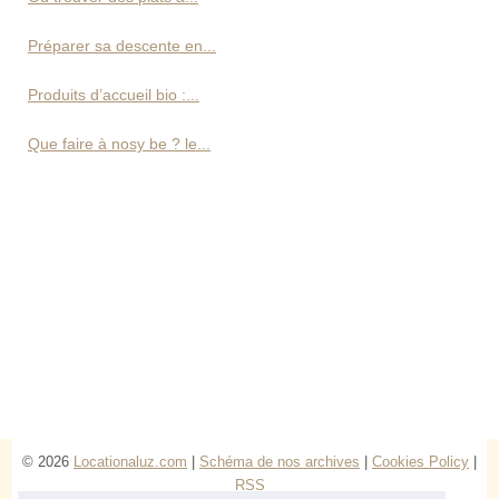
Préparer sa descente en...
Produits d’accueil bio :...
Que faire à nosy be ? le...
© 2026
Locationaluz.com
|
Schéma de nos archives
|
Cookies Policy
|
RSS