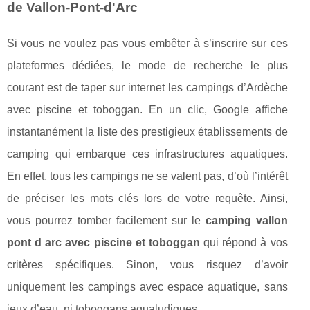
de Vallon-Pont-d'Arc
Si vous ne voulez pas vous embêter à s’inscrire sur ces
plateformes dédiées, le mode de recherche le plus
courant est de taper sur internet les campings d’Ardèche
avec piscine et toboggan. En un clic, Google affiche
instantanément la liste des prestigieux établissements de
camping qui embarque ces infrastructures aquatiques.
En effet, tous les campings ne se valent pas, d’où l’intérêt
de préciser les mots clés lors de votre requête. Ainsi,
vous pourrez tomber facilement sur le
camping vallon
pont d arc avec piscine et toboggan
qui répond à vos
critères spécifiques. Sinon, vous risquez d’avoir
uniquement les campings avec espace aquatique, sans
jeux d’eau, ni toboggans aqualudiques.