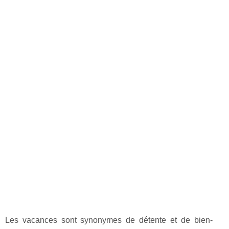
Les vacances sont synonymes de détente et de bien-