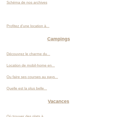
Schéma de nos archives
Profitez d'une location à...
Campings
Découvrez le charme du...
Location de mobil-home en...
Ou faire ses courses au pays...
Quelle est la plus belle...
Vacances
Où trouver des plats à...