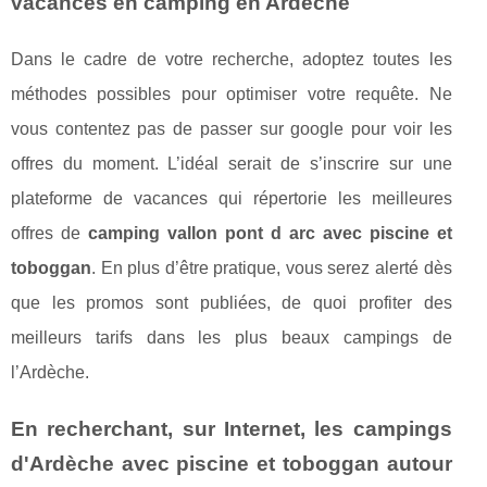
vacances en camping en Ardèche
Dans le cadre de votre recherche, adoptez toutes les
méthodes possibles pour optimiser votre requête. Ne
vous contentez pas de passer sur google pour voir les
offres du moment. L’idéal serait de s’inscrire sur une
plateforme de vacances qui répertorie les meilleures
offres de
camping vallon pont d arc avec piscine et
toboggan
. En plus d’être pratique, vous serez alerté dès
que les promos sont publiées, de quoi profiter des
meilleurs tarifs dans les plus beaux campings de
l’Ardèche.
En recherchant, sur Internet, les campings
d'Ardèche avec piscine et toboggan autour