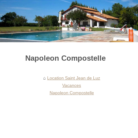
Napoleon Compostelle
Location Saint Jean de Luz
Vacances
Napoleon Compostelle