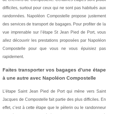
difficiles, surtout pour ceux qui ne sont pas habitués aux
randonnées. Napoléon Compostelle propose justement
des services de transport de bagages. Pour profiter de la
vue imprenable sur l’étape St Jean Pied de Port, vous
allez découvrir les prestations proposées par Napoléon
Compostelle pour que vous ne vous épuisiez pas
rapidement.
Faites transporter vos bagages d’une étape
à une autre avec Napoléon Compostelle
L’étape Saint Jean Pied de Port qui mène vers Saint
Jacques de Compostelle fait partie des plus difficiles. En
effet, c’est à cette étape que le pèlerin ou le randonneur