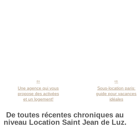
Une agence qui vous
Sous-location paris:
propose des activées
guide pour vacances
et un logement!
idéales
De toutes récentes chroniques au
niveau Location Saint Jean de Luz.