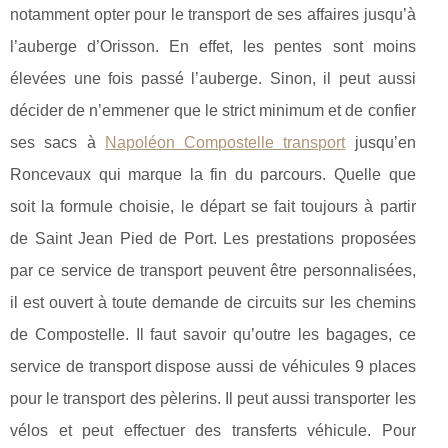
notamment opter pour le transport de ses affaires jusqu’à
l’auberge d’Orisson. En effet, les pentes sont moins
élevées une fois passé l’auberge. Sinon, il peut aussi
décider de n’emmener que le strict minimum et de confier
ses sacs à
Napoléon Compostelle transport
jusqu’en
Roncevaux qui marque la fin du parcours. Quelle que
soit la formule choisie, le départ se fait toujours à partir
de Saint Jean Pied de Port. Les prestations proposées
par ce service de transport peuvent être personnalisées,
il est ouvert à toute demande de circuits sur les chemins
de Compostelle. Il faut savoir qu’outre les bagages, ce
service de transport dispose aussi de véhicules 9 places
pour le transport des pèlerins. Il peut aussi transporter les
vélos et peut effectuer des transferts véhicule. Pour