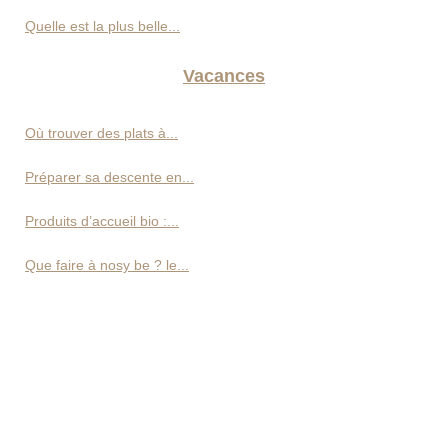
Quelle est la plus belle...
Vacances
Où trouver des plats à...
Préparer sa descente en...
Produits d’accueil bio :...
Que faire à nosy be ? le...