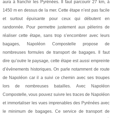
aura à franchir les Pyrénées. Il faut parcourir 27 km, à
1450 m en dessus de la mer. Cette étape n’est pas facile
et surtout épuisante pour ceux qui débutent en
randonnée. Pour permettre justement aux pèlerins de
réaliser cette étape, sans trop s’encombrer avec leurs
bagages, Napoléon Compostelle propose de
nombreuses formules de transport de bagages. Il faut
dire qu’outre le paysage, cette étape est aussi empreinte
d’évènements historiques. On parle notamment de route
de Napoléon car il a suivi ce chemin avec ses troupes
lors de nombreuses batailles. Avec Napoléon
Compostelle, vous pouvez suivre les traces de Napoléon
et immortaliser les vues imprenables des Pyrénées avec
le minimum de bagages. Ce service de transport de