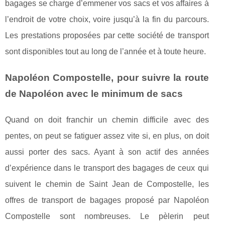
bagages se charge d’emmener vos sacs et vos affaires à
l’endroit de votre choix, voire jusqu’à la fin du parcours.
Les prestations proposées par cette société de transport
sont disponibles tout au long de l’année et à toute heure.
Napoléon Compostelle, pour suivre la route
de Napoléon avec le minimum de sacs
Quand on doit franchir un chemin difficile avec des
pentes, on peut se fatiguer assez vite si, en plus, on doit
aussi porter des sacs. Ayant à son actif des années
d’expérience dans le transport des bagages de ceux qui
suivent le chemin de Saint Jean de Compostelle, les
offres de transport de bagages proposé par Napoléon
Compostelle sont nombreuses. Le pèlerin peut