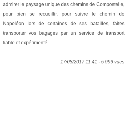
admirer le paysage unique des chemins de Compostelle,
pour bien se recueillir, pour suivre le chemin de
Napoléon lors de certaines de ses batailles, faites
transporter vos bagages par un service de transport
fiable et expérimenté.
17/08/2017 11:41 - 5 996 vues