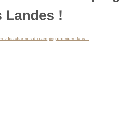
 Landes !
rez les charmes du camping premium dans...