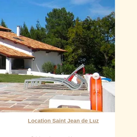
Location Saint Jean de Luz