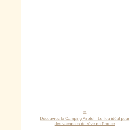
Découvrez le Camping Airotel : Le lieu idéal pour
des vacances de rêve en France