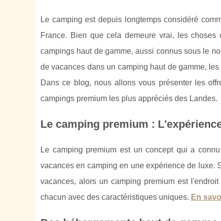
Le camping est depuis longtemps considéré comm
France. Bien que cela demeure vrai, les choses 
campings haut de gamme, aussi connus sous le nom
de vacances dans un camping haut de gamme, les La
Dans ce blog, nous allons vous présenter les offr
campings premium les plus appréciés des Landes.
Le camping premium : L'expérience
Le camping premium est un concept qui a connu 
vacances en camping en une expérience de luxe. Si v
vacances, alors un camping premium est l'endroit
chacun avec des caractéristiques uniques.
En savo