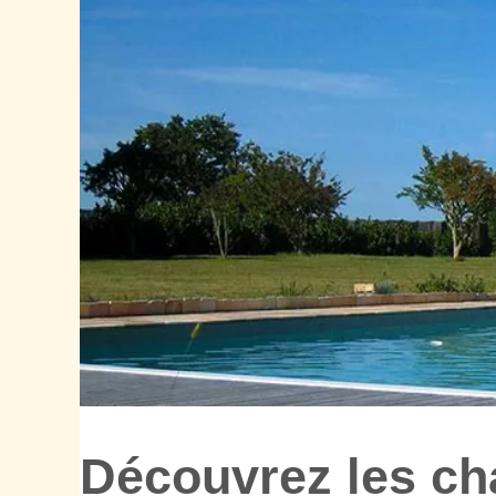
Découvrez les c