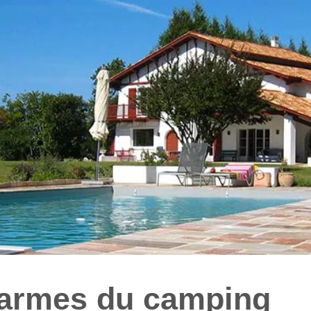
harmes du camping