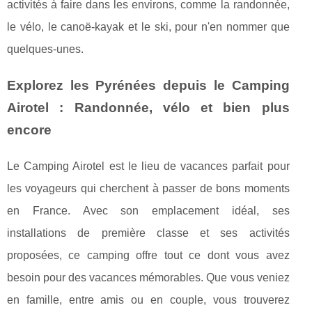
activités à faire dans les environs, comme la randonnée,
le vélo, le canoë-kayak et le ski, pour n'en nommer que
quelques-unes.
Explorez les Pyrénées depuis le Camping
Airotel : Randonnée, vélo et bien plus
encore
Le Camping Airotel est le lieu de vacances parfait pour
les voyageurs qui cherchent à passer de bons moments
en France. Avec son emplacement idéal, ses
installations de première classe et ses activités
proposées, ce camping offre tout ce dont vous avez
besoin pour des vacances mémorables. Que vous veniez
en famille, entre amis ou en couple, vous trouverez