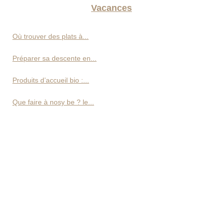
Vacances
Où trouver des plats à...
Préparer sa descente en...
Produits d’accueil bio :...
Que faire à nosy be ? le...