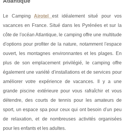
Atlantique
Le Camping
Airotel
est idéalement situé pour vos
vacances en France. Situé dans les Pyrénées et sur la
côte de l'océan Atlantique, le camping offre une multitude
d'options pour profiter de la nature, notamment l'espace
ouvert, les montagnes environnantes et les plages. En
plus de son emplacement privilégié, le camping offre
également une variété d'installations et de services pour
améliorer votre expérience de vacances. Il y a une
grande piscine extérieure pour vous rafraîchir et vous
détendre, des courts de tennis pour les amateurs de
sport, un espace spa pour ceux qui ont besoin d'un peu
de relaxation, et de nombreuses activités organisées
pour les enfants et les adultes.