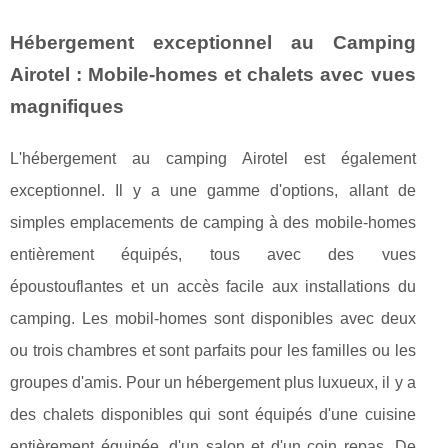
Hébergement exceptionnel au Camping
Airotel : Mobile-homes et chalets avec vues
magnifiques
L'hébergement au camping Airotel est également
exceptionnel. Il y a une gamme d'options, allant de
simples emplacements de camping à des mobile-homes
entièrement équipés, tous avec des vues
époustouflantes et un accès facile aux installations du
camping. Les mobil-homes sont disponibles avec deux
ou trois chambres et sont parfaits pour les familles ou les
groupes d'amis. Pour un hébergement plus luxueux, il y a
des chalets disponibles qui sont équipés d'une cuisine
entièrement équipée, d'un salon et d'un coin repas. De