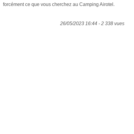
forcément ce que vous cherchez au Camping Airotel.
26/05/2023 16:44 - 2 338 vues