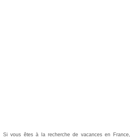
Si vous êtes à la recherche de vacances en France,