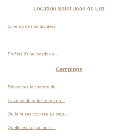
Location Saint Jean de Luz
Schéma de nos archives
Profitez d'une location à...
Campings
Découvrez le charme du...
Location de mobil-home en...
Ou faire ses courses au pays...
Quelle est la plus belle...