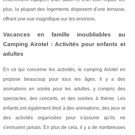
plus, la plupart des logements disposent d'une terrasse,
offrant une vue magnifique sur les environs.
Vacances en famille inoubliables au
Camping Airotel : Activités pour enfants et
adultes
En ce qui concerne les activités, le camping Airotel en
propose beaucoup pour tous les âges. Il y a des
animations en soirée pour les adultes, y compris des
spectacles, des concerts, et des soirées à thème. Les
enfants ont également droit à des animations, des jeux et
des activités organisées pour s'assurer qu'ils ne
s'ennuient jamais. En plus de cela, il y a de nombreuses