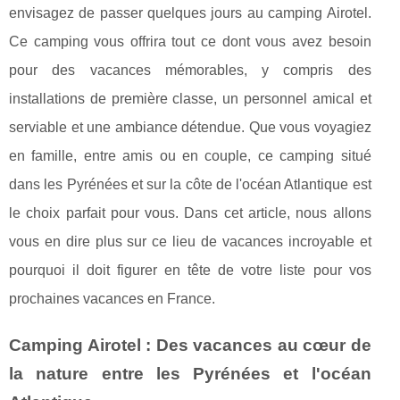
envisagez de passer quelques jours au camping Airotel.
Ce camping vous offrira tout ce dont vous avez besoin
pour des vacances mémorables, y compris des
installations de première classe, un personnel amical et
serviable et une ambiance détendue. Que vous voyagiez
en famille, entre amis ou en couple, ce camping situé
dans les Pyrénées et sur la côte de l'océan Atlantique est
le choix parfait pour vous. Dans cet article, nous allons
vous en dire plus sur ce lieu de vacances incroyable et
pourquoi il doit figurer en tête de votre liste pour vos
prochaines vacances en France.
Camping Airotel : Des vacances au cœur de
la nature entre les Pyrénées et l'océan