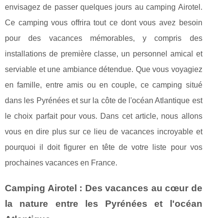
envisagez de passer quelques jours au camping Airotel.
Ce camping vous offrira tout ce dont vous avez besoin
pour des vacances mémorables, y compris des
installations de première classe, un personnel amical et
serviable et une ambiance détendue. Que vous voyagiez
en famille, entre amis ou en couple, ce camping situé
dans les Pyrénées et sur la côte de l'océan Atlantique est
le choix parfait pour vous. Dans cet article, nous allons
vous en dire plus sur ce lieu de vacances incroyable et
pourquoi il doit figurer en tête de votre liste pour vos
prochaines vacances en France.
Camping Airotel : Des vacances au cœur de
la nature entre les Pyrénées et l'océan