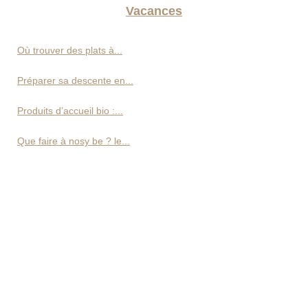
Vacances
Où trouver des plats à...
Préparer sa descente en...
Produits d’accueil bio :...
Que faire à nosy be ? le...