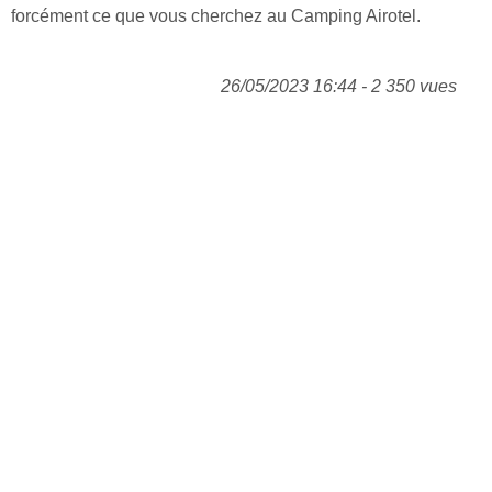
forcément ce que vous cherchez au Camping Airotel.
26/05/2023 16:44 - 2 350 vues