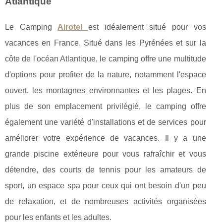
Atlantique
Le Camping
Airotel
est idéalement situé pour vos
vacances en France. Situé dans les Pyrénées et sur la
côte de l'océan Atlantique, le camping offre une multitude
d'options pour profiter de la nature, notamment l'espace
ouvert, les montagnes environnantes et les plages. En
plus de son emplacement privilégié, le camping offre
également une variété d'installations et de services pour
améliorer votre expérience de vacances. Il y a une
grande piscine extérieure pour vous rafraîchir et vous
détendre, des courts de tennis pour les amateurs de
sport, un espace spa pour ceux qui ont besoin d'un peu
de relaxation, et de nombreuses activités organisées
pour les enfants et les adultes.