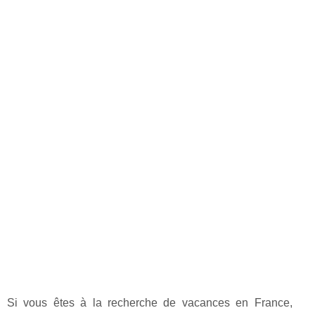
Si vous êtes à la recherche de vacances en France,