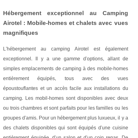
Hébergement exceptionnel au Camping
Airotel : Mobile-homes et chalets avec vues
magnifiques
L'hébergement au camping Airotel est également
exceptionnel. Il y a une gamme d'options, allant de
simples emplacements de camping à des mobile-homes
entièrement équipés, tous avec des vues
époustouflantes et un accès facile aux installations du
camping. Les mobil-homes sont disponibles avec deux
ou trois chambres et sont parfaits pour les familles ou les
groupes d'amis. Pour un hébergement plus luxueux, il y a
des chalets disponibles qui sont équipés d'une cuisine
entièrement équipée, d'un salon et d'un coin repas. De