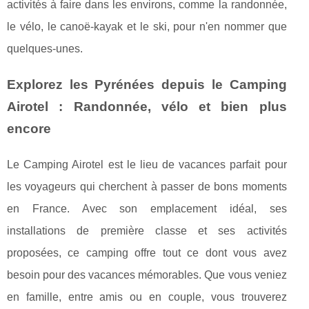
activités à faire dans les environs, comme la randonnée,
le vélo, le canoë-kayak et le ski, pour n'en nommer que
quelques-unes.
Explorez les Pyrénées depuis le Camping
Airotel : Randonnée, vélo et bien plus
encore
Le Camping Airotel est le lieu de vacances parfait pour
les voyageurs qui cherchent à passer de bons moments
en France. Avec son emplacement idéal, ses
installations de première classe et ses activités
proposées, ce camping offre tout ce dont vous avez
besoin pour des vacances mémorables. Que vous veniez
en famille, entre amis ou en couple, vous trouverez