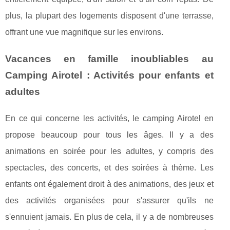
plus, la plupart des logements disposent d'une terrasse,
offrant une vue magnifique sur les environs.
Vacances en famille inoubliables au
Camping Airotel : Activités pour enfants et
adultes
En ce qui concerne les activités, le camping Airotel en
propose beaucoup pour tous les âges. Il y a des
animations en soirée pour les adultes, y compris des
spectacles, des concerts, et des soirées à thème. Les
enfants ont également droit à des animations, des jeux et
des activités organisées pour s'assurer qu'ils ne
s'ennuient jamais. En plus de cela, il y a de nombreuses