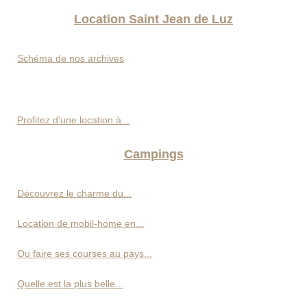
Location Saint Jean de Luz
Schéma de nos archives
Profitez d'une location à...
Campings
Découvrez le charme du...
Location de mobil-home en...
Ou faire ses courses au pays...
Quelle est la plus belle...