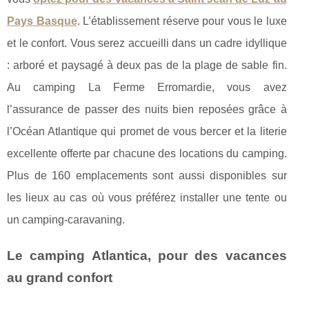
Pays Basque
. L’établissement réserve pour vous le luxe
et le confort. Vous serez accueilli dans un cadre idyllique
: arboré et paysagé à deux pas de la plage de sable fin.
Au camping La Ferme Erromardie, vous avez
l’assurance de passer des nuits bien reposées grâce à
l’Océan Atlantique qui promet de vous bercer et la literie
excellente offerte par chacune des locations du camping.
Plus de 160 emplacements sont aussi disponibles sur
les lieux au cas où vous préférez installer une tente ou
un camping-caravaning.
Le camping Atlantica, pour des vacances
au grand confort