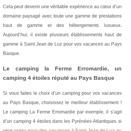
Cela peut devenir une véritable expérience au cœur d’un
domaine paysagé avec toute une gamme de prestations
haut de gamme et des hébergements luxueux.
Aujourd’hui, il existe plusieurs établissements haut de
gamme à Saint Jean de Luz pour vos vacances au Pays
Basque.
Le camping la Ferme Erromardie, un
camping 4 étoiles réputé au Pays Basque
Si vous faites le choix d’un camping pour vos vacances
au Pays Basque, choisissez le meilleur établissement !
Le camping La Ferme Erromardie par exemple, il s’agit
d’un camping 4 étoiles dans les Pyrénées-Atlantiques si
vous
optez pour des vacances à Saint Jean de Luz au