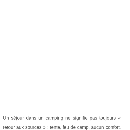
Un séjour dans un camping ne signifie pas toujours «
retour aux sources » : tente, feu de camp, aucun confort.