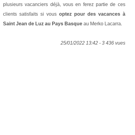
plusieurs vacanciers déjà, vous en ferez partie de ces
clients satisfaits si vous
optez pour des vacances à
Saint Jean de Luz au Pays Basque
au Merko Lacarra.
25/01/2022 13:42 - 3 436 vues