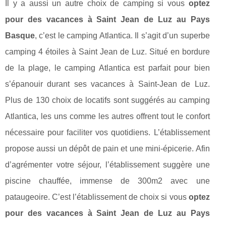
Il y a aussi un autre choix de camping si vous
optez
pour des vacances à Saint Jean de Luz au Pays
Basque
, c’est le camping Atlantica. Il s’agit d’un superbe
camping 4 étoiles à Saint Jean de Luz. Situé en bordure
de la plage, le camping Atlantica est parfait pour bien
s’épanouir durant ses vacances à Saint-Jean de Luz.
Plus de 130 choix de locatifs sont suggérés au camping
Atlantica, les uns comme les autres offrent tout le confort
nécessaire pour faciliter vos quotidiens. L’établissement
propose aussi un dépôt de pain et une mini-épicerie. Afin
d’agrémenter votre séjour, l’établissement suggère une
piscine chauffée, immense de 300m2 avec une
pataugeoire. C’est l’établissement de choix si vous
optez
pour des vacances à Saint Jean de Luz au Pays