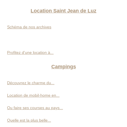
Location Saint Jean de Luz
Schéma de nos archives
Profitez d'une location à...
Campings
Découvrez le charme du...
Location de mobil-home en...
Ou faire ses courses au pays...
Quelle est la plus belle...