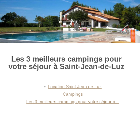
Les 3 meilleurs campings pour
votre séjour à Saint-Jean-de-Luz
Location Saint Jean de Luz
Campings
Les 3 meilleurs campings pour votre séjour à...