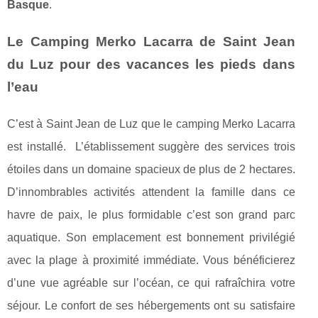
Basque
.
Le Camping Merko Lacarra de Saint Jean
du Luz pour des vacances les pieds dans
l’eau
C’est à Saint Jean de Luz que le camping Merko Lacarra
est installé. L’établissement suggère des services trois
étoiles dans un domaine spacieux de plus de 2 hectares.
D’innombrables activités attendent la famille dans ce
havre de paix, le plus formidable c’est son grand parc
aquatique. Son emplacement est bonnement privilégié
avec la plage à proximité immédiate. Vous bénéficierez
d’une vue agréable sur l’océan, ce qui rafraîchira votre
séjour. Le confort de ses hébergements ont su satisfaire