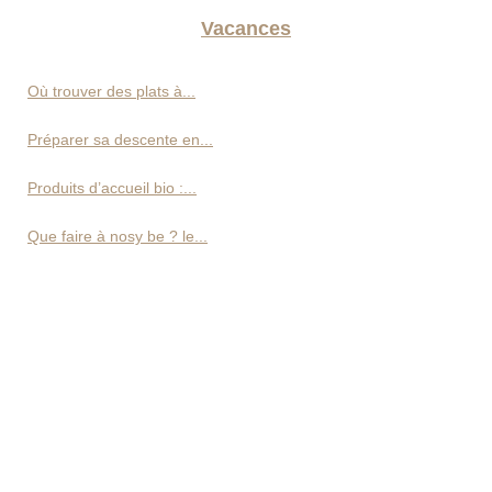
Vacances
Où trouver des plats à...
Préparer sa descente en...
Produits d’accueil bio :...
Que faire à nosy be ? le...