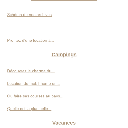
Schéma de nos archives
Profitez d'une location à...
Campings
Découvrez le charme du...
Location de mobil-home en...
Ou faire ses courses au pays...
Quelle est la plus belle...
Vacances