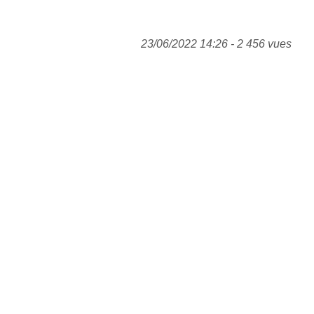
23/06/2022 14:26 - 2 456 vues