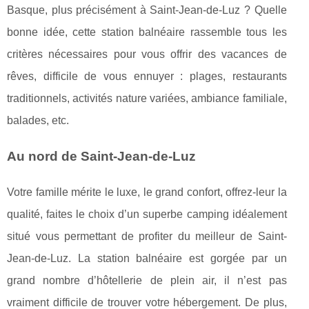
Basque, plus précisément à Saint-Jean-de-Luz ? Quelle
bonne idée, cette station balnéaire rassemble tous les
critères nécessaires pour vous offrir des vacances de
rêves, difficile de vous ennuyer : plages, restaurants
traditionnels, activités nature variées, ambiance familiale,
balades, etc.
Au nord de Saint-Jean-de-Luz
Votre famille mérite le luxe, le grand confort, offrez-leur la
qualité, faites le choix d’un superbe camping idéalement
situé vous permettant de profiter du meilleur de Saint-
Jean-de-Luz. La station balnéaire est gorgée par un
grand nombre d’hôtellerie de plein air, il n’est pas
vraiment difficile de trouver votre hébergement. De plus,