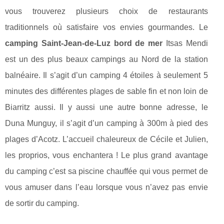
vous trouverez plusieurs choix de restaurants
traditionnels où satisfaire vos envies gourmandes. Le
camping Saint-Jean-de-Luz bord de mer
Itsas Mendi
est un des plus beaux campings au Nord de la station
balnéaire. Il s’agit d’un camping 4 étoiles à seulement 5
minutes des différentes plages de sable fin et non loin de
Biarritz aussi. Il y aussi une autre bonne adresse, le
Duna Munguy, il s’agit d’un camping à 300m à pied des
plages d’Acotz. L’accueil chaleureux de Cécile et Julien,
les proprios, vous enchantera ! Le plus grand avantage
du camping c’est sa piscine chauffée qui vous permet de
vous amuser dans l’eau lorsque vous n’avez pas envie
de sortir du camping.