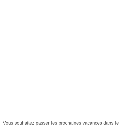
Vous souhaitez passer les prochaines vacances dans le