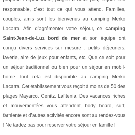
responsable, c’est tout ce qui vous attend. Familles,
couples, amis sont les bienvenus au camping Merko
Lacarra. Afin d’agrémenter votre séjour, ce
camping
Saint-Jean-de-Luz bord de mer
et son équipe ont
conçu divers services sur mesure : petits déjeuners,
laverie, aire de jeux pour enfants, etc. Que ce soit pour
un séjour traditionnel ou bien pour un séjour en mobil-
home, tout cela est disponible au camping Merko
Lacarra. Cet établissement vous reçoit à moins de 50 des
plages Mayarco, Cenitz, Lafitenia. Des vacances riches
et mouvementées vous attendent, body board, surf,
farniente et d’autres activités encore sont au rendez-vous
! Ne tardez pas pour réserver votre séjour en famille !