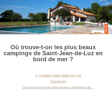
Où trouve-t-on les plus beaux
campings de Saint-Jean-de-Luz en
bord de mer ?
Location Saint Jean de Luz
Campings
Où trouve-t-on les plus beaux campings de...