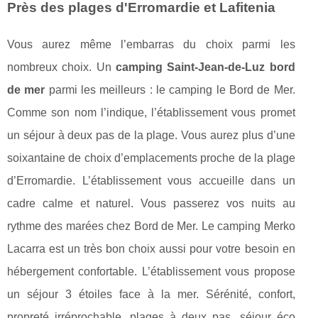
Près des plages d'Erromardie et Lafitenia
Vous aurez même l’embarras du choix parmi les
nombreux choix. Un
camping Saint-Jean-de-Luz bord
de mer
parmi les meilleurs : le camping le Bord de Mer.
Comme son nom l’indique, l’établissement vous promet
un séjour à deux pas de la plage. Vous aurez plus d’une
soixantaine de choix d’emplacements proche de la plage
d’Erromardie. L’établissement vous accueille dans un
cadre calme et naturel. Vous passerez vos nuits au
rythme des marées chez Bord de Mer. Le camping Merko
Lacarra est un très bon choix aussi pour votre besoin en
hébergement confortable. L’établissement vous propose
un séjour 3 étoiles face à la mer. Sérénité, confort,
propreté irréprochable, plages à deux pas, séjour éco