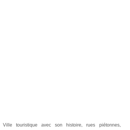
Ville touristique avec son histoire, rues piétonnes,