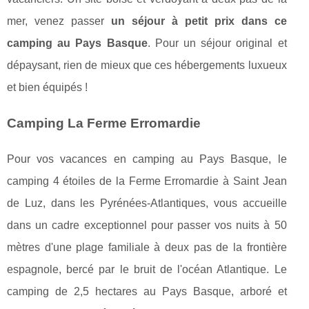
mer, venez passer
un séjour à petit prix dans ce
camping au Pays Basque
. Pour un séjour original et
dépaysant, rien de mieux que ces hébergements luxueux
et bien équipés !
Camping La Ferme Erromardie
Pour vos vacances en camping au Pays Basque, le
camping 4 étoiles de la Ferme Erromardie à Saint Jean
de Luz, dans les Pyrénées-Atlantiques, vous accueille
dans un cadre exceptionnel pour passer vos nuits à 50
mètres d'une plage familiale à deux pas de la frontière
espagnole, bercé par le bruit de l'océan Atlantique. Le
camping de 2,5 hectares au Pays Basque, arboré et