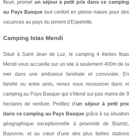
fleuri, promet
un séjour à petit prix dans ce camping
au Pays Basque
tout confort en pleine nature pour des
vacances au pays du piment d'Espelette.
Camping Istas Mendi
Situé à Saint Jean de Luz, le camping 4 étoiles Itsas
Mendi vous accueille sur un site à seulement 400m de la
mer dans une ambiance familiale et conviviale. En
famille ou entre amis, venez vous ressourcer dans vr
camping au Pays Basque qui s'étend sur pas moins de 9
hectares de verdure. Profitez d’
un séjour à petit prix
dans ce camping au Pays Basque
grâce à sa situation
géographique exceptionnelle à proximité de Biarritz,
Bayonne, et au cœur d'une des plus belles stations