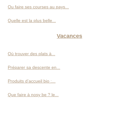
Ou faire ses courses au pays...
Quelle est la plus belle...
Vacances
Où trouver des plats à...
Préparer sa descente en...
Produits d’accueil bio :...
Que faire à nosy be ? le...