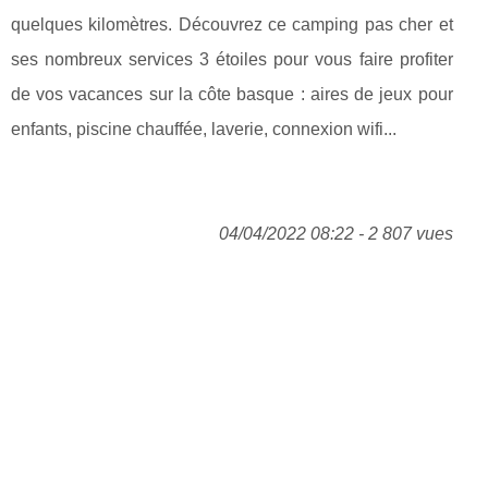
quelques kilomètres. Découvrez ce camping pas cher et
ses nombreux services 3 étoiles pour vous faire profiter
de vos vacances sur la côte basque : aires de jeux pour
enfants, piscine chauffée, laverie, connexion wifi...
04/04/2022 08:22 - 2 807 vues