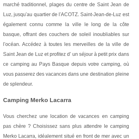
marché traditionnel, plages du centre de Saint Jean de
Luz, jusqu'au quartier de l'ACOTZ. Saint-Jean-de-Luz est
également connu comme la ville le long de la côte
basque, offrant des couchers de soleil inoubliables sur
l'océan. Accédez à toutes les merveilles de la ville de
Saint Jean de Luz et profitez d’ un séjour à petit prix dans
ce camping au Pays Basque depuis votre camping, où
vous passerez des vacances dans une destination pleine
de splendeur.
Camping Merko Lacarra
Vous cherchez une location de vacances en camping
pas chère ? Choisissez sans plus attendre le camping
Merko Lacarra, idéalement situé en front de mer avec un