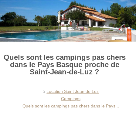
Quels sont les campings pas chers
dans le Pays Basque proche de
Saint-Jean-de-Luz ?
Location Saint Jean de Luz
Campings
Quels sont les campings pas chers dans le Pays...