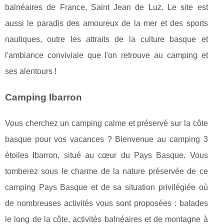
balnéaires de France, Saint Jean de Luz. Le site est
aussi le paradis des amoureux de la mer et des sports
nautiques, outre les attraits de la culture basque et
l'ambiance conviviale que l'on retrouve au camping et
ses alentours !
Camping Ibarron
Vous cherchez un camping calme et préservé sur la côte
basque pour vos vacances ? Bienvenue au camping 3
étoiles Ibarron, situé au cœur du Pays Basque. Vous
tomberez sous le charme de la nature préservée de ce
camping Pays Basque et de sa situation privilégiée où
de nombreuses activités vous sont proposées : balades
le long de la côte, activités balnéaires et de montagne à