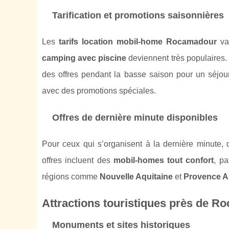
Tarification et promotions saisonnières
Les
tarifs location mobil-home Rocamadour
var
camping avec piscine
deviennent très populaires.
des offres pendant la basse saison pour un séjou
avec des promotions spéciales.
Offres de dernière minute disponibles
Pour ceux qui s’organisent à la dernière minute,
offres incluent des
mobil-homes tout confort
, p
régions comme
Nouvelle Aquitaine
et
Provence A
Attractions touristiques près de 
Monuments et sites historiques