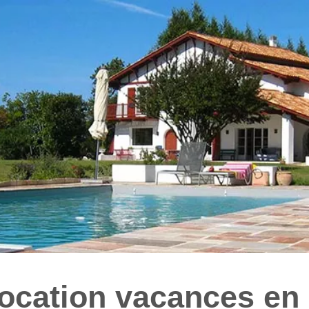
 location vacances en