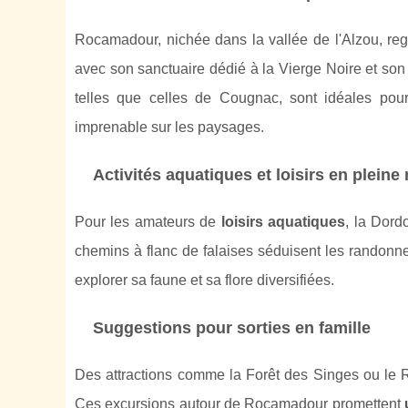
Rocamadour, nichée dans la vallée de l'Alzou, r
avec son sanctuaire dédié à la Vierge Noire et so
telles que celles de Cougnac, sont idéales pour 
imprenable sur les paysages.
Activités aquatiques et loisirs en pleine
Pour les amateurs de
loisirs aquatiques
, la Dor
chemins à flanc de falaises séduisent les randonne
explorer sa faune et sa flore diversifiées.
Suggestions pour sorties en famille
Des attractions comme la Forêt des Singes ou le R
Ces excursions autour de Rocamadour promettent