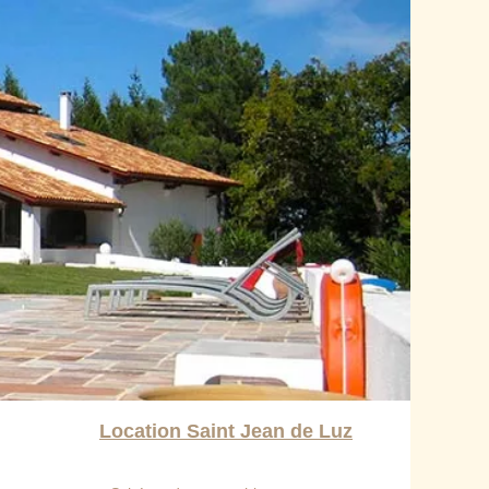
Location Saint Jean de Luz