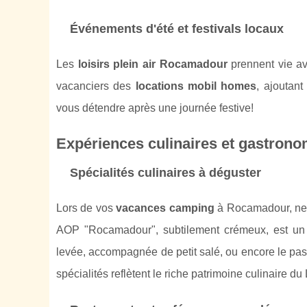
Événements d'été et festivals locaux
Les
loisirs plein air Rocamadour
prennent vie av
vacanciers des
locations mobil homes
, ajoutan
vous détendre après une journée festive!
Expériences culinaires et gastrono
Spécialités culinaires à déguster
Lors de vos
vacances camping
à Rocamadour, ne 
AOP "Rocamadour", subtilement crémeux, est un 
levée, accompagnée de petit salé, ou encore le pa
spécialités reflètent le riche patrimoine culinaire du 