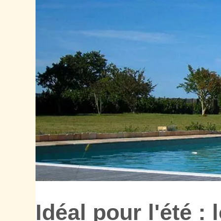
Idéal pour l'été :